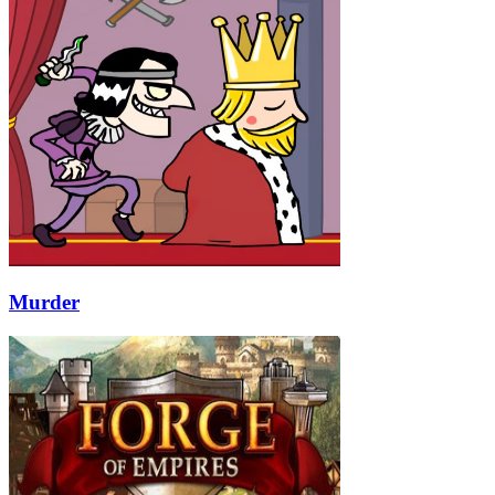
Murder