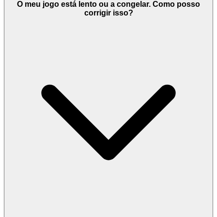
O meu jogo está lento ou a congelar. Como posso
corrigir isso?