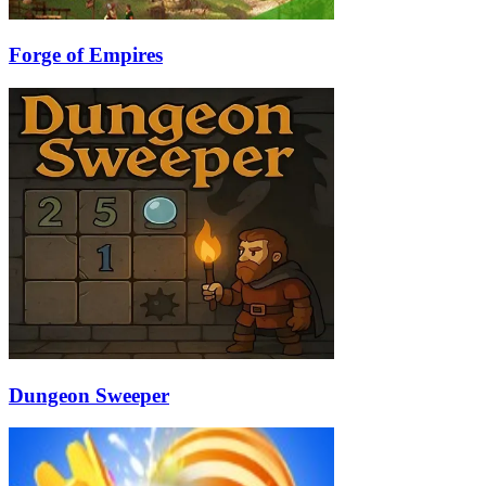
Forge of Empires
Dungeon Sweeper