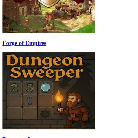
Forge of Empires