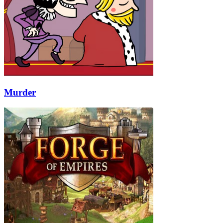
Murder