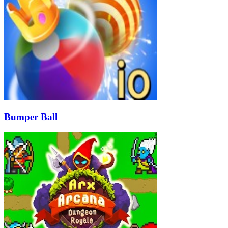
Bumper Ball