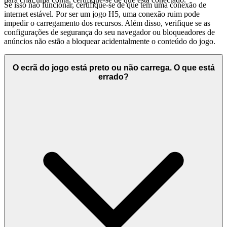
Se isso não funcionar, certifique-se de que tem uma conexão de
internet estável. Por ser um jogo H5, uma conexão ruim pode
impedir o carregamento dos recursos. Além disso, verifique se as
configurações de segurança do seu navegador ou bloqueadores de
anúncios não estão a bloquear acidentalmente o conteúdo do jogo.
O ecrã do jogo está preto ou não carrega. O que está
errado?