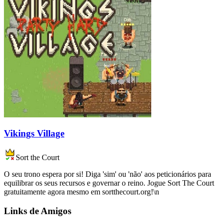
Vikings Village
Sort the Court
O seu trono espera por si! Diga 'sim' ou 'não' aos peticionários para
equilibrar os seus recursos e governar o reino. Jogue Sort The Court
gratuitamente agora mesmo em sortthecourt.org!\n
Links de Amigos