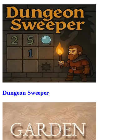
Dungeon Sweeper