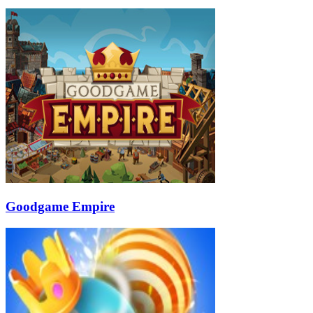
Goodgame Empire