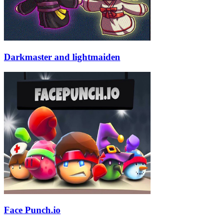
Darkmaster and lightmaiden
Face Punch.io