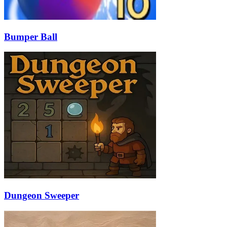
Bumper Ball
Dungeon Sweeper