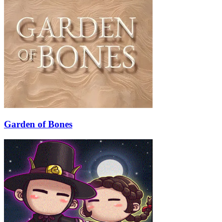
Garden of Bones