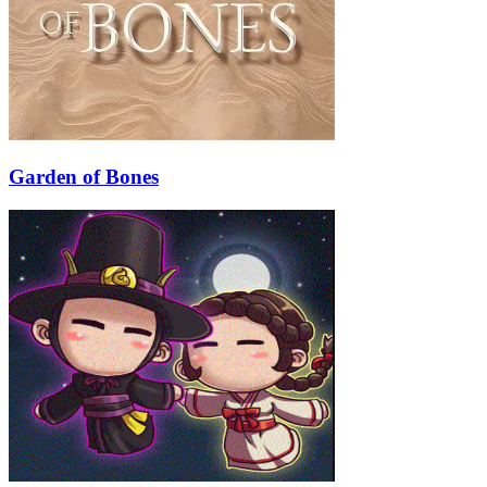
Garden of Bones