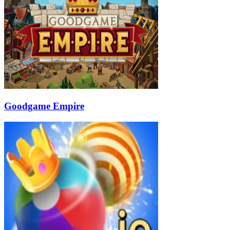
Goodgame Empire