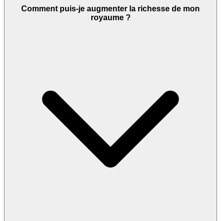
Comment puis-je augmenter la richesse de mon
royaume ?