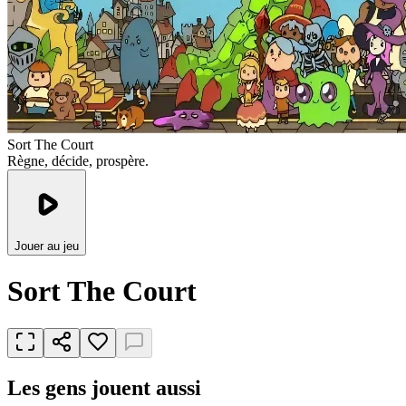
Sort The Court
Règne, décide, prospère.
Jouer au jeu
Sort The Court
Les gens jouent aussi