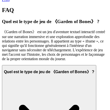
FAQ
Quel est le type de jeu de 《Garden of Bones》 ?
《Garden of Bones》 est un jeu d'aventure textuel interactif centré
sur une narration immersive et une exploration approfondie des
relations entre les personnages. Il appartient au type « iframe », ce
qui signifie qu'il fonctionne généralement à l'intérieur d'un
navigateur sans nécessiter de téléchargement. L'expérience de jeu
met l'accent sur l'histoire, les choix de personnages et le façonnage
de la propre orientation morale du joueur.
Quel est le type de jeu de 《Garden of Bones》 ?