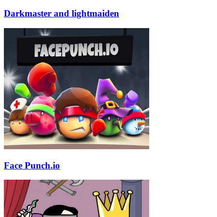
Darkmaster and lightmaiden
Face Punch.io