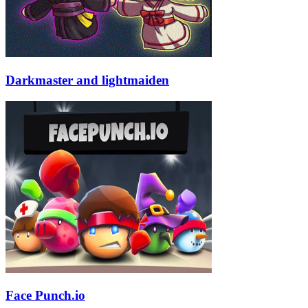
Darkmaster and lightmaiden
Face Punch.io