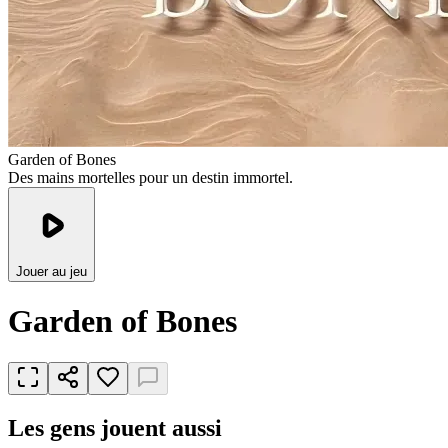
Garden of Bones
Des mains mortelles pour un destin immortel.
Jouer au jeu
Garden of Bones
Les gens jouent aussi