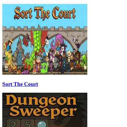
Sort The Court