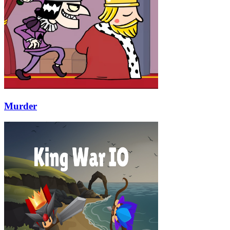
Murder