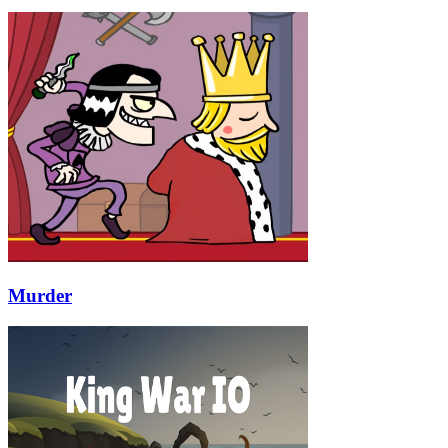
Murder