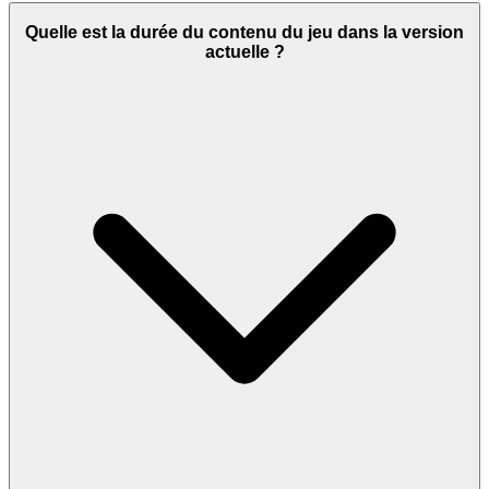
Quelle est la durée du contenu du jeu dans la version
actuelle ?