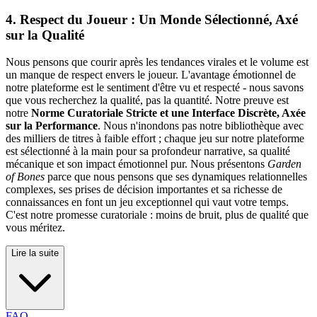
4. Respect du Joueur : Un Monde Sélectionné, Axé
sur la Qualité
Nous pensons que courir après les tendances virales et le volume est
un manque de respect envers le joueur. L'avantage émotionnel de
notre plateforme est le sentiment d'être vu et respecté - nous savons
que vous recherchez la qualité, pas la quantité. Notre preuve est
notre
Norme Curatoriale Stricte et une Interface Discrète, Axée
sur la Performance
. Nous n'inondons pas notre bibliothèque avec
des milliers de titres à faible effort ; chaque jeu sur notre plateforme
est sélectionné à la main pour sa profondeur narrative, sa qualité
mécanique et son impact émotionnel pur. Nous présentons
Garden
of Bones
parce que nous pensons que ses dynamiques relationnelles
complexes, ses prises de décision importantes et sa richesse de
connaissances en font un jeu exceptionnel qui vaut votre temps.
C'est notre promesse curatoriale : moins de bruit, plus de qualité que
vous méritez.
Lire la suite
FAQ