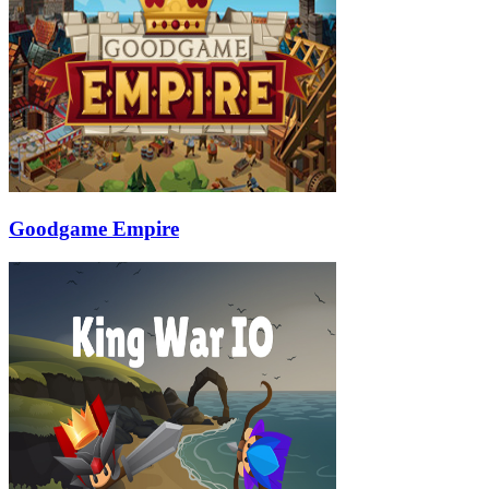
Goodgame Empire